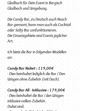
Gladbach für Dein Event in Bergisch
Gladbach und Umgebung.
Die Candy Bar, zu Deutsch auch Nasch
Bar gennant, kann man auch als Cocktail
oder Salty Bar umfunktionieren.
Die Einsatzgebiete sind Events jeglicher
Art.
Ich biete die Bar in folgenden Modellen
an:
Candy Bar Naket : 119,00€
- Dies beinhaltet lediglich die Bar / Den
Wagen ohne Zubehör (mit Dach).
Candy Bar All - Inklusive : 179,00€
- Dies beinhaltet die Bar / den Wagen
inklusive vollem Zubehör.
Dabei sind: