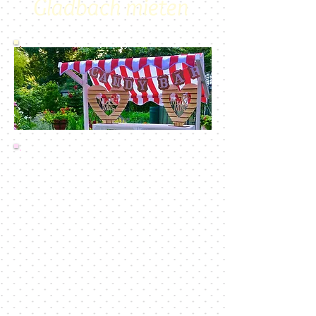
Gladbach mieten