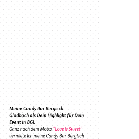
Meine Candy Bar Bergisch
Gladbach als Dein Highlight für Dein
Event in BGl.
Ganz nach dem Motto
"Love is Sweet"
vermiete ich meine Candy Bar Bergisch