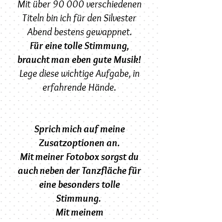
Mit über 90 000 verschiedenen
Titeln bin ich für den Silvester
Abend bestens gewappnet.
Für eine tolle Stimmung,
braucht man eben gute Musik!
Lege diese wichtige Aufgabe, in
erfahrende Hände.
Sprich mich auf meine
Zusatzoptionen an.
Mit meiner Fotobox sorgst du
auch neben der Tanzfläche für
eine besonders tolle
Stimmung.
Mit meinem