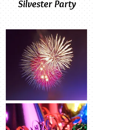
Silvester Party