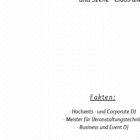
Fakten:
- Hochzeits - und Corporate DJ
- Meister für Veranstaltungstechni
- Business und Event DJ