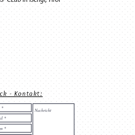
ck - Kontakt: