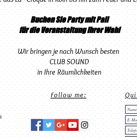
Buchen Sie Party mit Pali
für die Veranstaltung Ihrer Wahl
Wir bringen je nach Wunsch besten
CLUB SOUND
in Ihre Räumlichkeiten
Follow me:
Qui
k