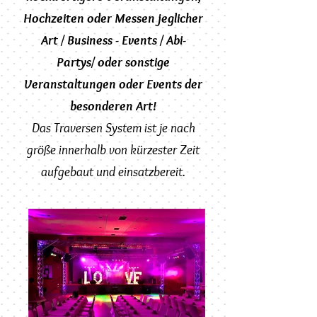
Hochzeiten oder Messen jeglicher
Art / Business - Events / Abi-
Partys/ oder sonstige
Veranstaltungen
oder Events der
besonderen Art!
Das Traversen System ist
je nach
größe
innerhalb von kürzester Zeit
aufgebaut und einsatzbereit.