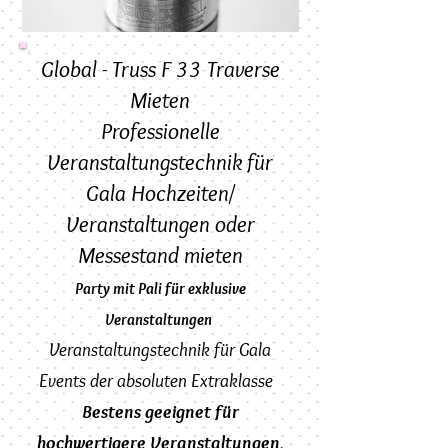
Global - Truss F 33 Traverse
Mieten
Professionelle
Veranstaltungstechnik für
Gala Hochzeiten/
Veranstaltungen oder
Messestand mieten
Party mit Pali für exklusive
Veranstaltungen
Veranstaltungstechnik für Gala
Events der absoluten Extraklasse
Bestens geeignet für
hochwertigere Veranstaltungen,