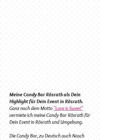
Meine Candy Bar Rösrath als Dein
Highlight für Dein Event in Rösrath.
Ganz nach dem Motto
"Love is Sweet"
vermiete ich meine Candy Bar Rösrath für
Dein Event in Rösrath und Umgebung.
Die Candy Bar, zu Deutsch auch Nasch