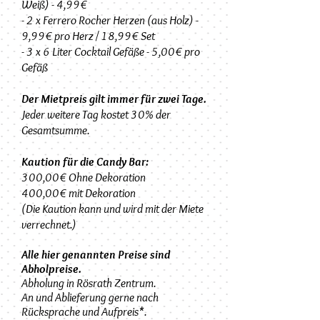
Weiß) - 4,99€
- 2 x Ferrero Rocher Herzen (aus Holz) -
9,99€ pro Herz / 18,99€ Set
- 3 x 6 Liter Cocktail Gefäße - 5,00€ pro
Gefäß
Der Mietpreis gilt immer für zwei Tage.
Jeder weitere Tag kostet 30% der
Gesamtsumme.
Kaution für die Candy Bar:
300,00€ Ohne Dekoration
400,00€ mit Dekoration
(Die Kaution kann und wird mit der Miete
verrechnet.)
Alle hier genannten Preise sind
Abholpreise.
Abholung in Rösrath Zentrum.
An und
Ablieferung gerne nach
Rücksprache und Aufpreis*.