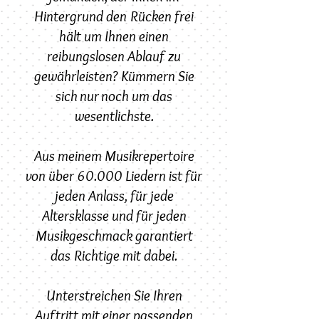
Hintergrund den Rücken frei
hält um Ihnen einen
reibungslosen Ablauf zu
gewährleisten? Kümmern Sie
sich nur noch um das
wesentlichste.
Aus meinem Musikrepertoire
von über 60.000 Liedern ist für
jeden Anlass, für jede
Altersklasse und für jeden
Musikgeschmack garantiert
das Richtige mit dabei.
Unterstreichen Sie Ihren
Auftritt mit einer passenden