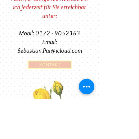
ich jederzeit für Sie erreichbar
unter:
Mobil: 0172 -
9052363
Email:
Sebastian.Pal@icloud.com
KONTAKT