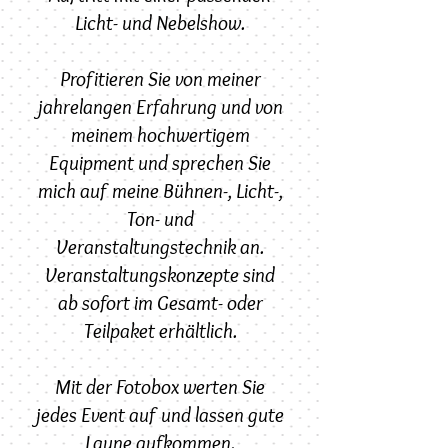
Licht- und Nebelshow.
Profitieren Sie von meiner
jahrelangen Erfahrung und von
meinem hochwertigem
Equipment und sprechen Sie
mich auf meine Bühnen-, Licht-,
Ton- und
Veranstaltungstechnik an.
Veranstaltungskonzepte sind
ab sofort im Gesamt- oder
Teilpaket erhältlich.
Mit der Fotobox werten Sie
jedes Event auf und lassen gute
Laune aufkommen.