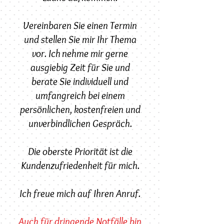
Vereinbaren Sie einen Termin
und stellen Sie mir Ihr Thema
vor. Ich nehme mir gerne
ausgiebig Zeit für Sie und
berate Sie individuell und
umfangreich bei einem
persönlichen, kostenfreien und
unverbindlichen Gespräch.
Die oberste Priorität ist die
Kundenzufriedenheit für mich.
Ich freue mich auf Ihren Anruf.
Auch für dringende Notfälle bin