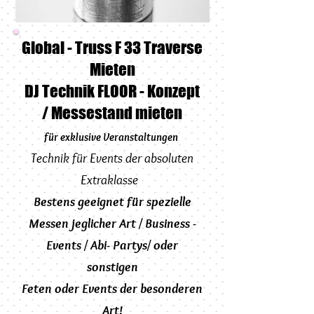
Global - Truss F 33 Traverse
Mieten
DJ Technik FLOOR - Konzept
/ Messestand mieten
für exklusive Veranstaltungen
Technik für Events der absoluten
Extraklasse
Bestens geeignet für spezielle
Messen jeglicher Art / Business -
Events / Abi- Partys/ oder
sonstigen
Feten oder Events der besonderen
Art!