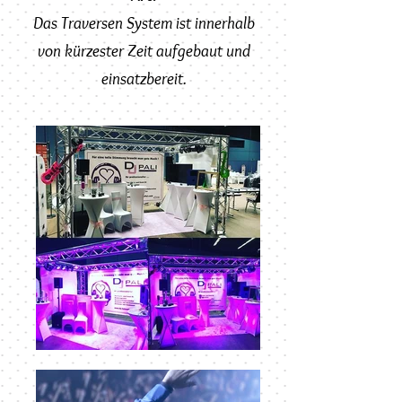
Das Traversen System ist innerhalb
von kürzester Zeit aufgebaut und
einsatzbereit.