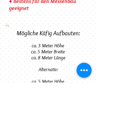
♦
Bestens für den Messenbau
geeignet
Mögliche Käfig Aufbauten:
ca. 3 Meter Höhe
ca. 5 Meter Breite
ca. 8 Meter Länge
Alternativ:
ca. 5 Meter Höhe
ca. 5 Meter Breite
ca. 6 Meter Länge
ca. 5 Meter Höhe
ca. 3 Meter Breite
ca. 8 Meter Länge