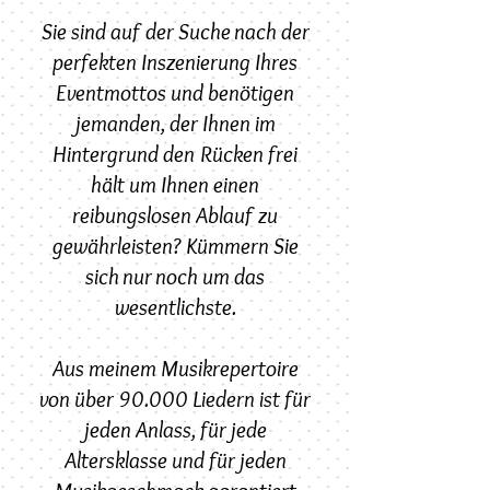
Sie sind auf der Suche nach der
perfekten Inszenierung Ihres
Eventmottos und benötigen
jemanden, der Ihnen im
Hintergrund den Rücken frei
hält um Ihnen einen
reibungslosen Ablauf zu
gewährleisten? Kümmern Sie
sich nur noch um das
wesentlichste.
Aus meinem Musikrepertoire
von über 9
0.000 Liedern ist für
jeden Anlass, für jede
Altersklasse und für jeden