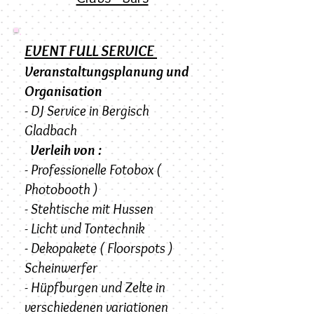
EVENT FULL SERVICE
Veranstaltungsplanung und
Organisation
- DJ Service in Bergisch
Gladbach
Verleih von :
- Professionelle Fotobox (
Photobooth )
- Stehtische mit Hussen
- Licht und Tontechnik
- Dekopakete ( Floorspots )
Scheinwerfer
- Hüpfburgen und Zelte in
verschiedenen variationen