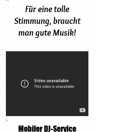
Für eine tolle
Stimmung, braucht
man gute Musik!
Mobiler DJ-Service