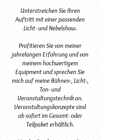
Unterstreichen Sie Ihren
Auftritt mit einer passenden
Licht- und Nebelshow.
Profitieren Sie von meiner
jahrelangen Erfahrung und von
meinem hochwertigem
Equipment und sprechen Sie
mich auf meine Bühnen-, Licht-,
Ton- und
Veranstaltungstechnik an.
Veranstaltungskonzepte sind
ab sofort im Gesamt- oder
Teilpaket erhältlich.