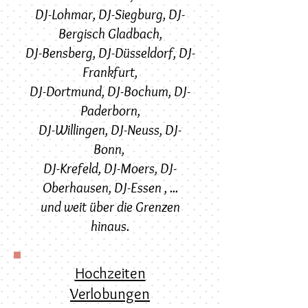
DJ-Lohmar
,
DJ-
Siegburg
,
DJ-
Bergisch Gladbach
,
DJ-Bensberg,
DJ-
Düsseldorf
,
DJ-
Frankfurt
,
DJ-Dortmund
,
DJ-Bochum
,
DJ-
Paderborn
,
DJ-Willingen
,
DJ-Neuss
,
DJ-
Bonn
,
DJ-Krefeld
,
DJ-Moers
,
DJ-
Oberhausen
,
DJ-Essen
, ...
und weit über die Grenzen
hinaus.
Hochzeiten
Verlobungen