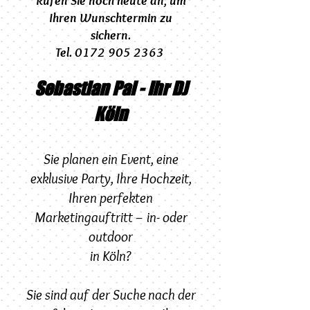
Rufen Sie noch heute an, um
Ihren Wunschtermin zu
sichern.
Tel. 0172 905 2363
Sebastian Pal - Ihr DJ
Köln
Sie planen ein Event, eine
exklusive Party, Ihre Hochzeit,
Ihren perfekten
Marketingauftritt – in- oder
outdoor
in Köln?
Sie sind auf der Suche nach der