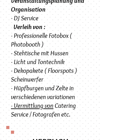
Veranstaltungsplanung und
Organisation
- DJ Service
Verleih von :
- Professionelle Fotobox (
Photobooth )
- Stehtische mit Hussen
- Licht und Tontechnik
- Dekopakete ( Floorspots )
Scheinwerfer
- Hüpfburgen und Zelte in
verschiedenen variationen
- Vermittlung von
Catering
Service / Fotografen etc.