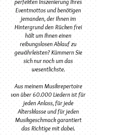
perfekten Inszenierung Ihres
Eventmottos und benötigen
jemanden, der Ihnen im
Hintergrund den Rücken frei
hält um Ihnen einen
reibungslosen Ablauf zu
gewährleisten? Kümmern Sie
sich nur noch um das
wesentlichste.
Aus meinem Musikrepertoire
von über 60.000 Liedern ist für
jeden Anlass, für jede
Altersklasse und für jeden
Musikgeschmack garantiert
das Richtige mit dabei.