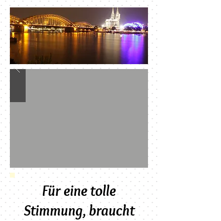
Für eine tolle
Stimmung, braucht