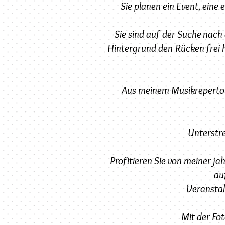
Sie planen ein Event, eine 
Sie sind auf der Suche nach
Hintergrund den Rücken frei 
Aus meinem Musikrepertoire
Unterstre
Profitieren Sie von meiner 
au
Veranstal
Mit der Fo