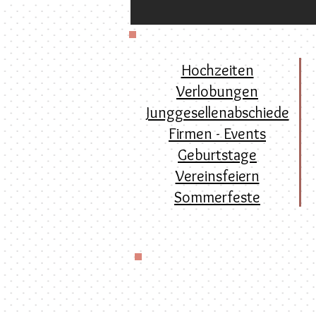
Hochzeiten
Verlobungen
Junggesellenabschiede
Firmen - Events
Geburtstage
Vereinsfeiern
Sommerfeste