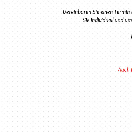
Vereinbaren Sie einen Termin u
Sie individuell und u
Auch f