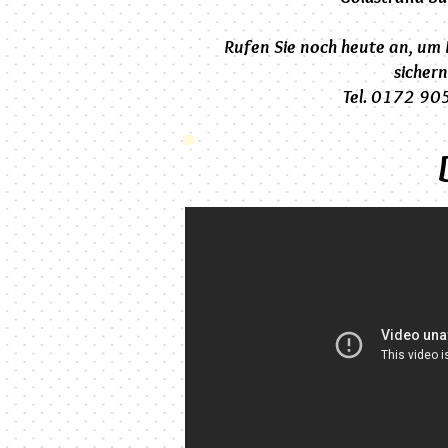
Rufen Sie noch heute an, um
sichern
Tel. 0172 9