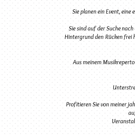
Sie planen ein Event, eine 
Sie sind auf der Suche nach
Hintergrund den Rücken frei 
Aus meinem Musikrepertoire
Unterstre
Profitieren Sie von meiner 
au
Veranstal