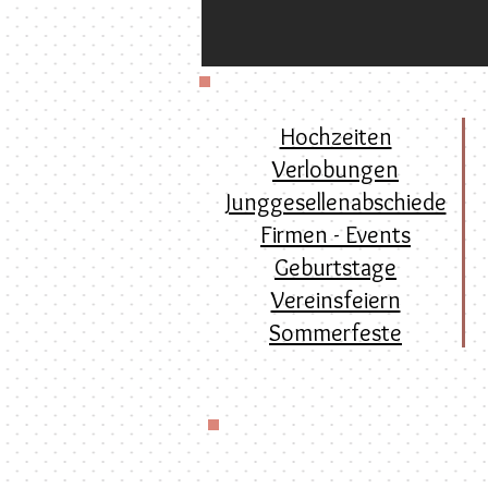
Hochzeiten
Verlobungen
Junggesellenabschiede
Firmen - Events
Geburtstage
Vereinsfeiern
Sommerfeste