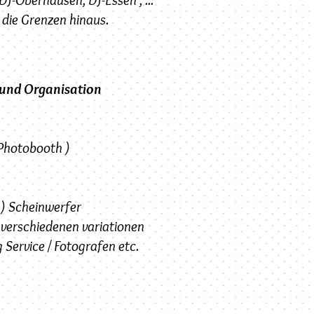
 die Grenzen hinaus.
 und Organisation
 Photobooth )
 ) Scheinwerfer
 verschiedenen variationen
 Service / Fotografen etc.