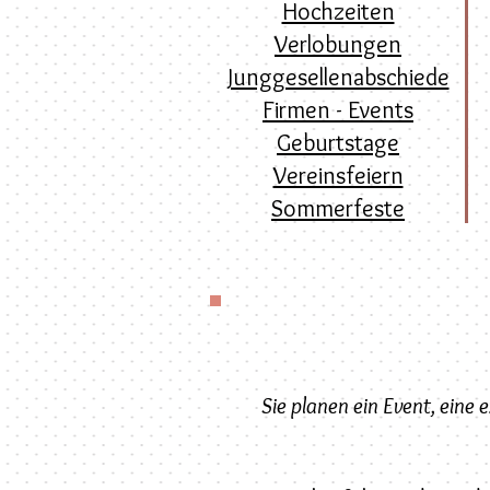
Hochzeiten
Verlobungen
Junggesellenabschiede
Firmen - Events
Geburtstage
Vereinsfeiern
Sommerfeste
Sie planen ein Event, eine 