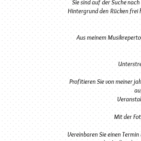
Sie sind auf der Suche nach
Hintergrund den Rücken frei 
Aus meinem Musikrepertoir
Unterstre
Profitieren Sie von meiner 
au
Veranstal
Mit der Fo
Vereinbaren Sie einen Termin u