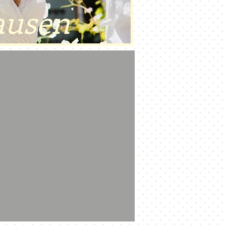
ausen