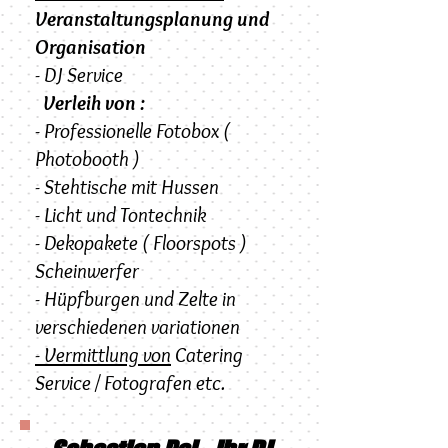
Veranstaltungsplanung und
Organisation
- DJ Service
Verleih von :
- Professionelle Fotobox (
Photobooth )
- Stehtische mit Hussen
- Licht und Tontechnik
- Dekopakete ( Floorspots )
Scheinwerfer
- Hüpfburgen und Zelte in
verschiedenen variationen
- Vermittlung von
Catering
Service / Fotografen etc.