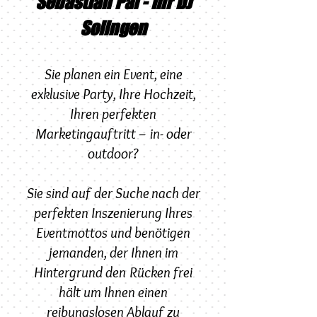
Sebastian Pal - Ihr DJ
Solingen
Sie planen ein Event, eine
exklusive Party, Ihre Hochzeit,
Ihren perfekten
Marketingauftritt – in- oder
outdoor?
Sie sind auf der Suche nach der
perfekten Inszenierung Ihres
Eventmottos und benötigen
jemanden, der Ihnen im
Hintergrund den Rücken frei
hält um Ihnen einen
reibungslosen Ablauf zu