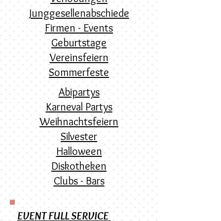
Junggesellenabschiede
Firmen - Events
Geburtstage
Vereinsfeiern
Sommerfeste
Abipartys
Karneval Partys
Weihnachtsfeiern
Silvester
Halloween
Diskotheken
Clubs - Bars
EVENT FULL SERVICE