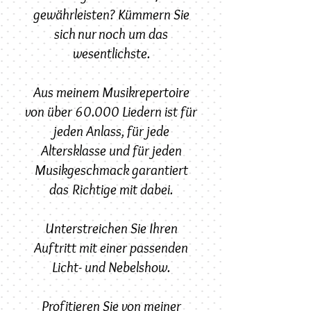
gewährleisten? Kümmern Sie
sich nur noch um das
wesentlichste.
Aus meinem Musikrepertoire
von über 60.000 Liedern ist für
jeden Anlass, für jede
Altersklasse und für jeden
Musikgeschmack garantiert
das Richtige mit dabei.
Unterstreichen Sie Ihren
Auftritt mit einer passenden
Licht- und Nebelshow.
Profitieren Sie von meiner