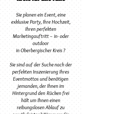
Sie planen ein Event, eine
exklusive Party, Ihre Hochzeit,
Ihren perfekten
Marketingauftritt – in- oder
outdoor
in Oberbergischer Kreis ?
Sie sind auf der Suche nach der
perfekten Inszenierung Ihres
Eventmottos und benötigen
jemanden, der Ihnen im
Hintergrund den Rücken frei
hält um Ihnen einen
reibungslosen Ablauf zu