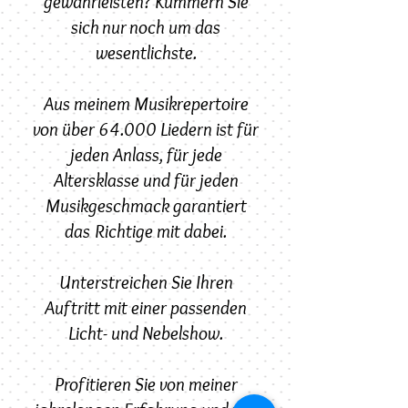
gewährleisten? Kümmern Sie
sich nur noch um das
wesentlichste.
Aus meinem Musikrepertoire
von über 64.000 Liedern ist für
jeden Anlass, für jede
Altersklasse und für jeden
Musikgeschmack garantiert
das Richtige mit dabei.
Unterstreichen Sie Ihren
Auftritt mit einer passenden
Licht- und Nebelshow.
Profitieren Sie von meiner