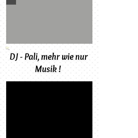
DJ - Pali, mehr wie nur
Musik !