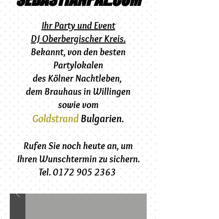
Ihr Party und
Event
DJ Oberbergischer Kreis.
Bekannt, von den besten
Partylokalen
des Kölner Nachtleben,
dem
Brauhaus in Willingen
sowie vom
Goldstrand
Bulgarien.
Rufen Sie noch heute an, um
Ihren Wunschtermin zu sichern.
Tel. 0172 905 2363