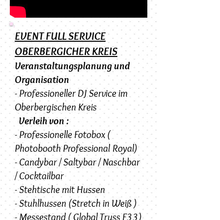
EVENT FULL SERVICE
OBERBERGICHER KREIS
Veranstaltungsplanung und
Organisation
- Professioneller DJ Service im
Oberbergischen Kreis
Verleih von :
- Professionelle Fotobox (
Photobooth Professional Royal)
- Candybar / Saltybar / Naschbar
/ Cocktailbar
- Stehtische mit Hussen
- Stuhlhussen (Stretch in Weiß )
- Messestand ( Global Truss F33)