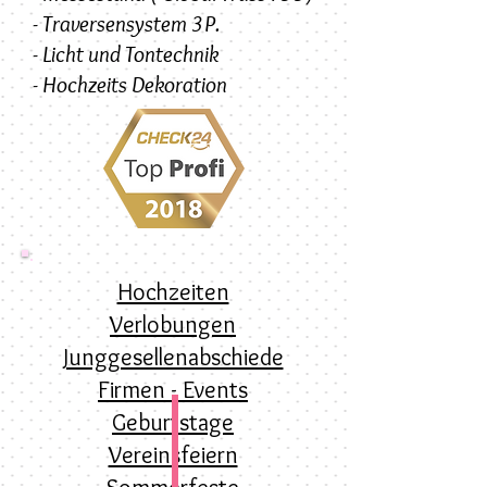
- Traversensystem 3P.
- Licht und Tontechnik
- Hochzeits Dekoration
Hochzeiten
Verlobungen
Junggesellenabschiede
Firmen - Events
Geburtstage
Vereinsfeiern